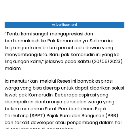
Advertisement
“Tentu kami sangat mengapresiasi dan
berterimakasih ke Pak Komarudin ya. Selama ini
lingkungan kami belum pernah ada dewan yang
menyambangi kita. Baru pak komarudin ini yang ke
lingkungan kami,” jelasnya pada Sabtu (20/05/2023)
malam.
Ia menuturkan, melalui Reses ini banyak aspirasi
warga yang bisa diserap untuk dapat dicarikan solusi
lewat pak Komarudin. Beberapa aspirasi yang
disampaikan diantaranya persoalan warga yang
belum menerima Surat Pemberitahuan Pajak
Terhutang (SPPT) Pajak Bumi dan Bangunan (PBB)
dan terkait developer atau pengembang dalam hal