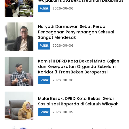
Wujudkan Kota Bekasi Ramah Disabilitas
Politik
2026-08-06
Nuryadi Darmawan Sebut Perda
Pencegahan Penyimpangan Seksual
Sangat Mendesak
Politik
2026-08-06
Komisi II DPRD Kota Bekasi Minta Kajian
dan Kesepakatan Organda Sebelum
Koridor 3 TransBeken Beroperasi
Politik
2026-08-06
Mulai Besok, DPRD Kota Bekasi Gelar
Sosialisasi Raperda di Seluruh Wilayah
Politik
2026-08-05