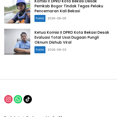
Komisi II DPRD Kota Bekasi Desak
Pemkab Bogor Tindak Tegas Pelaku
Pencemaran Kali Bekasi
Politik
2026-08-05
Ketua Komisi II DPRD Kota Bekasi Desak
Evaluasi Total Usai Dugaan Pungli
Oknum Dishub Viral
Politik
2026-08-03