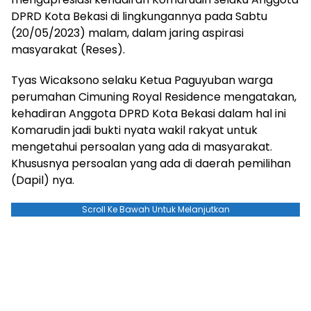
DPRD Kota Bekasi di lingkungannya pada Sabtu
(20/05/2023) malam, dalam jaring aspirasi
masyarakat (Reses).
Tyas Wicaksono selaku Ketua Paguyuban warga
perumahan Cimuning Royal Residence mengatakan,
kehadiran Anggota DPRD Kota Bekasi dalam hal ini
Komarudin jadi bukti nyata wakil rakyat untuk
mengetahui persoalan yang ada di masyarakat.
Khususnya persoalan yang ada di daerah pemilihan
(Dapil) nya.
Scroll Ke Bawah Untuk Melanjutkan