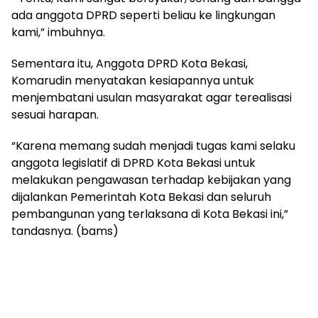
ada anggota DPRD seperti beliau ke lingkungan
kami,” imbuhnya.
Sementara itu, Anggota DPRD Kota Bekasi,
Komarudin menyatakan kesiapannya untuk
menjembatani usulan masyarakat agar terealisasi
sesuai harapan.
“Karena memang sudah menjadi tugas kami selaku
anggota legislatif di DPRD Kota Bekasi untuk
melakukan pengawasan terhadap kebijakan yang
dijalankan Pemerintah Kota Bekasi dan seluruh
pembangunan yang terlaksana di Kota Bekasi ini,”
tandasnya. (bams)