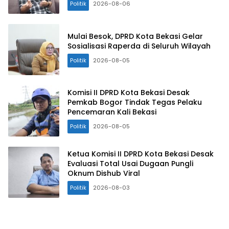
Politik
2026-08-06
Mulai Besok, DPRD Kota Bekasi Gelar
Sosialisasi Raperda di Seluruh Wilayah
Politik
2026-08-05
Komisi II DPRD Kota Bekasi Desak
Pemkab Bogor Tindak Tegas Pelaku
Pencemaran Kali Bekasi
Politik
2026-08-05
Ketua Komisi II DPRD Kota Bekasi Desak
Evaluasi Total Usai Dugaan Pungli
Oknum Dishub Viral
Politik
2026-08-03