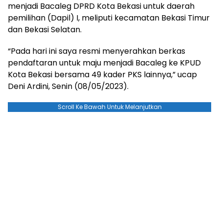
menjadi Bacaleg DPRD Kota Bekasi untuk daerah
pemilihan (Dapil) I, meliputi kecamatan Bekasi Timur
dan Bekasi Selatan.
“Pada hari ini saya resmi menyerahkan berkas
pendaftaran untuk maju menjadi Bacaleg ke KPUD
Kota Bekasi bersama 49 kader PKS lainnya,” ucap
Deni Ardini, Senin (08/05/2023).
Scroll Ke Bawah Untuk Melanjutkan