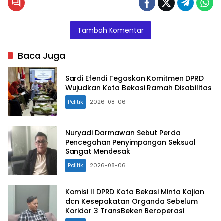
Tambah Komentar
Baca Juga
Sardi Efendi Tegaskan Komitmen DPRD
Wujudkan Kota Bekasi Ramah Disabilitas
Politik
2026-08-06
Nuryadi Darmawan Sebut Perda
Pencegahan Penyimpangan Seksual
Sangat Mendesak
Politik
2026-08-06
Komisi II DPRD Kota Bekasi Minta Kajian
dan Kesepakatan Organda Sebelum
Koridor 3 TransBeken Beroperasi