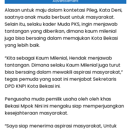
Advertisement
Alasan untuk maju dalam kontetasi Pileg, Kata Deni,
saatnya anak muda berbuat untuk masyarakat.
Selain itu, selaku kader Muda PKS, ingin menjawab
tantangan yang diberikan, dimana kaum milenial
juga bisa bersaing dalam memajukan Kota Bekasi
yang lebih baik.
“Kita sebagai Kaum Milenial, Hendak menjawab
tantangan. Dimana selaku Kaum Milenial juga turut
bisa bersaing dalam mewakili aspirasi masyarakat,”
tegas pemuda yang saat ini menjabat Sekretaris
DPD KNPI Kota Bekasi ini.
Pengusaha muda pemilik usaha oleh oleh khas
Bekasi Mpok Nini ini mengaku siap memperjuangkan
kesejahteraan masyarakat.
“Saya siap menerima aspirasi masyarakat, Untuk