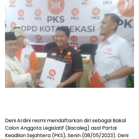
Deni Ardini resmi mendaftarkan diri sebagai Bakal
Calon Anggota Legislatif (Bacaleg) asal Partai
Keadilan Sejahtera (PKS), Senin (08/05/2023). Deni