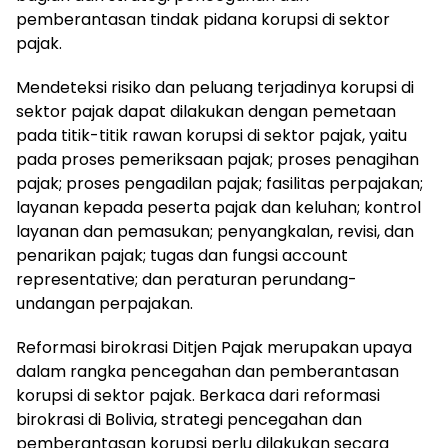
pemberantasan tindak pidana korupsi di sektor
pajak.
Mendeteksi risiko dan peluang terjadinya korupsi di
sektor pajak dapat dilakukan dengan pemetaan
pada titik-titik rawan korupsi di sektor pajak, yaitu
pada proses pemeriksaan pajak; proses penagihan
pajak; proses pengadilan pajak; fasilitas perpajakan;
layanan kepada peserta pajak dan keluhan; kontrol
layanan dan pemasukan; penyangkalan, revisi, dan
penarikan pajak; tugas dan fungsi account
representative; dan peraturan perundang-
undangan perpajakan.
Reformasi birokrasi Ditjen Pajak merupakan upaya
dalam rangka pencegahan dan pemberantasan
korupsi di sektor pajak. Berkaca dari reformasi
birokrasi di Bolivia, strategi pencegahan dan
pemberantasan korupsi perlu dilakukan secara