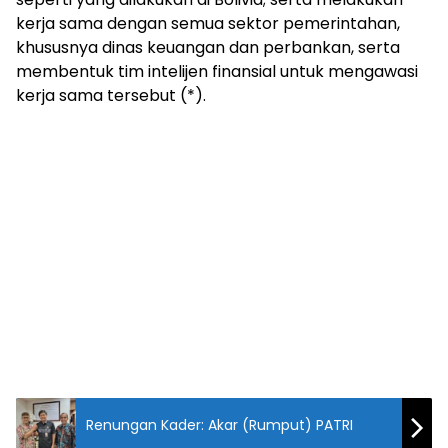
kerja sama dengan semua sektor pemerintahan,
khususnya dinas keuangan dan perbankan, serta
membentuk tim intelijen finansial untuk mengawasi
kerja sama tersebut (*).
Renungan Kader: Akar (Rumput) PATRI