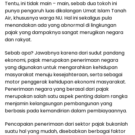
Tentu, ini tidak main – main, sebab dua tokoh ini
punya pengaruh luas dikalangan Umat Islam Tanah
Air, khususnya warga NU. Hal ini sekaligus pula
menandakan ada yang abnormal di lingkungan
pajak yang dampaknya sangat merugikan negara
dan rakyat.
Sebab apa? Jawabnya karena dari sudut pandang
ekonomi, pajak merupakan penerimaan negara
yang digunakan untuk mengarahkan kehidupan
masyarakat menuju kesejahteraan, serta sebagai
motor penggerak kehidupan ekonomi masyarakat.
Penerimaan negara yang berasal dari pajak
merupakan salah satu aspek penting dalam rangka
menjamin kelangsungan pembangunan yang
berbasis pada kemandirian dalam pembiayaannya.
Pencapaian penerimaan dari sektor pajak bukanlah
suatu hal yang mudah, disebabkan berbagai faktor