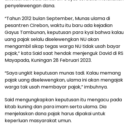
penyelewengan dana.
“Tahun 2012 bulan September, Munas ulama di
pesantren Cirebon, waktu itu baru ada kejadian
Gayus Tambunan, keputusan para kyai bahwa kalau
uang pajak selalu diselewengkan NU akan
mengambil sikap tegas warga NU tidak usah bayar
pajak,” kata Said saat hendak menjenguk David di RS
Mayapada, Kuningan 28 Februari 2023.
“Saya ungkit keputusan munas tadi. Kalau memang
pajak uang diselewengkan, ulama ini akan mengajak
warga tak usah membayar pajak,” imbuhnya.
Said mengungkapkan keputusan itu mengacu pada
kitab kuning dan para imam serta ulama. Dia
menjelaskan dana pajak harus dipakai untuk
keperluan masyarakat umun.