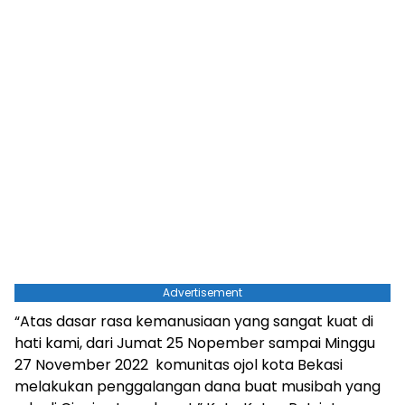
Advertisement
“Atas dasar rasa kemanusiaan yang sangat kuat di
hati kami, dari Jumat 25 Nopember sampai Minggu
27 November 2022 komunitas ojol kota Bekasi
melakukan penggalangan dana buat musibah yang