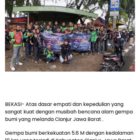
BEKASI- Atas dasar empati dan kepedulian yang
sangat kuat dengan musibah bencana alam gempa
bumi yang melanda Cianjur Jawa Barat .
Gempa bumi berkekuatan 5.6 M dengan kedalaman