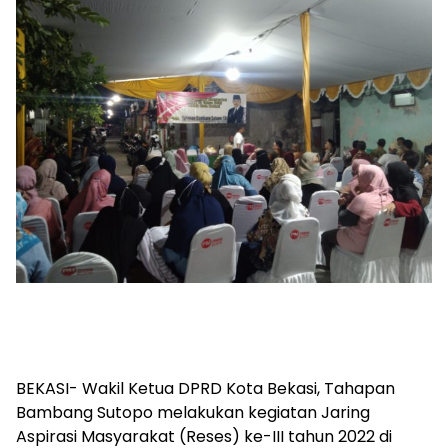
BEKASI- Wakil Ketua DPRD Kota Bekasi, Tahapan
Bambang Sutopo melakukan kegiatan Jaring
Aspirasi Masyarakat (Reses) ke-III tahun 2022 di