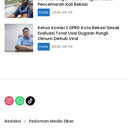
Pencemaran Kali Bekasi
Politik
2026-08-05
Ketua Komisi II DPRD Kota Bekasi Desak
Evaluasi Total Usai Dugaan Pungli
Oknum Dishub Viral
Politik
2026-08-03
Redaksi
Pedoman Media Siber