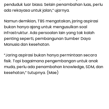
penduduk luar biasa. Selain penambahan luas, perlu
ada rekayasa untuk jalan,” ujarnya.
Namun demikian, TBS mengatakan, jaring aspirasi
bukan hanya ajang untuk mengusulkan soal
infrastruktur. Ada persoalan lain yang tak kalah
penting seperti, pembangunan Sumber Daya
Manusia dan kesehatan.
“Jaring aspirasi bukan hanya permintaan secara
fisik. Tapi bagaimana pengembangan untuk anak
muda, perlu ada penambahan knowledge, SDM, dan
kesehatan,” tutupnya. (Mae)