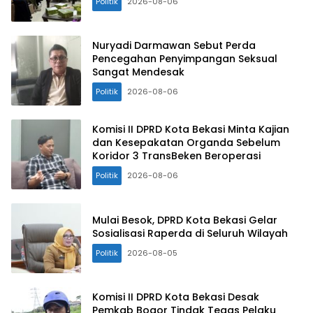
Politik
2026-08-06
Nuryadi Darmawan Sebut Perda
Pencegahan Penyimpangan Seksual
Sangat Mendesak
Politik
2026-08-06
Komisi II DPRD Kota Bekasi Minta Kajian
dan Kesepakatan Organda Sebelum
Koridor 3 TransBeken Beroperasi
Politik
2026-08-06
Mulai Besok, DPRD Kota Bekasi Gelar
Sosialisasi Raperda di Seluruh Wilayah
Politik
2026-08-05
Komisi II DPRD Kota Bekasi Desak
Pemkab Bogor Tindak Tegas Pelaku