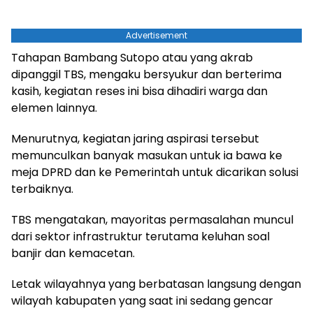
Advertisement
Tahapan Bambang Sutopo atau yang akrab
dipanggil TBS, mengaku bersyukur dan berterima
kasih, kegiatan reses ini bisa dihadiri warga dan
elemen lainnya.
Menurutnya, kegiatan jaring aspirasi tersebut
memunculkan banyak masukan untuk ia bawa ke
meja DPRD dan ke Pemerintah untuk dicarikan solusi
terbaiknya.
TBS mengatakan, mayoritas permasalahan muncul
dari sektor infrastruktur terutama keluhan soal
banjir dan kemacetan.
Letak wilayahnya yang berbatasan langsung dengan
wilayah kabupaten yang saat ini sedang gencar