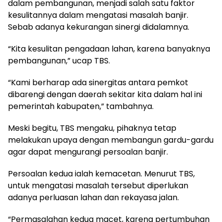
dalam pembangunan, menjadi salah satu faktor
kesulitannya dalam mengatasi masalah banjir.
Sebab adanya kekurangan sinergi didalamnya.
“Kita kesulitan pengadaan lahan, karena banyaknya
pembangunan,” ucap TBS.
“Kami berharap ada sinergitas antara pemkot
dibarengi dengan daerah sekitar kita dalam hal ini
pemerintah kabupaten,” tambahnya.
Meski begitu, TBS mengaku, pihaknya tetap
melakukan upaya dengan membangun gardu-gardu
agar dapat mengurangi persoalan banjir.
Persoalan kedua ialah kemacetan. Menurut TBS,
untuk mengatasi masalah tersebut diperlukan
adanya perluasan lahan dan rekayasa jalan.
“Permasalahan kedua macet, karena pertumbuhan