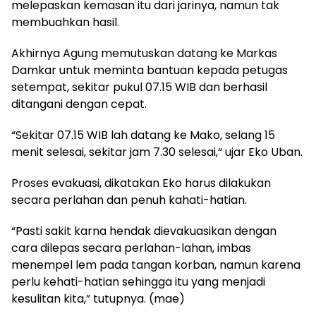
melepaskan kemasan itu dari jarinya, namun tak
membuahkan hasil.
Akhirnya Agung memutuskan datang ke Markas
Damkar untuk meminta bantuan kepada petugas
setempat, sekitar pukul 07.15 WIB dan berhasil
ditangani dengan cepat.
“Sekitar 07.15 WIB lah datang ke Mako, selang 15
menit selesai, sekitar jam 7.30 selesai,“ ujar Eko Uban.
Proses evakuasi, dikatakan Eko harus dilakukan
secara perlahan dan penuh kahati-hatian.
“Pasti sakit karna hendak dievakuasikan dengan
cara dilepas secara perlahan-lahan, imbas
menempel lem pada tangan korban, namun karena
perlu kehati-hatian sehingga itu yang menjadi
kesulitan kita,” tutupnya. (mae)