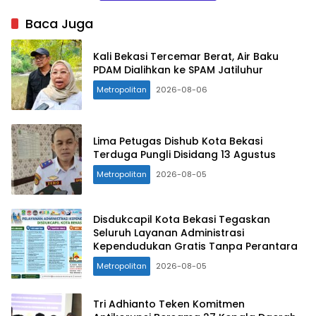
Baca Juga
Kali Bekasi Tercemar Berat, Air Baku
PDAM Dialihkan ke SPAM Jatiluhur
Metropolitan
2026-08-06
Lima Petugas Dishub Kota Bekasi
Terduga Pungli Disidang 13 Agustus
Metropolitan
2026-08-05
Disdukcapil Kota Bekasi Tegaskan
Seluruh Layanan Administrasi
Kependudukan Gratis Tanpa Perantara
Metropolitan
2026-08-05
Tri Adhianto Teken Komitmen