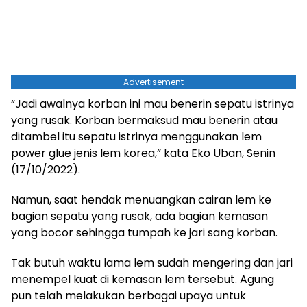
Advertisement
“Jadi awalnya korban ini mau benerin sepatu istrinya
yang rusak. Korban bermaksud mau benerin atau
ditambel itu sepatu istrinya menggunakan lem
power glue jenis lem korea,” kata Eko Uban, Senin
(17/10/2022).
Namun, saat hendak menuangkan cairan lem ke
bagian sepatu yang rusak, ada bagian kemasan
yang bocor sehingga tumpah ke jari sang korban.
Tak butuh waktu lama lem sudah mengering dan jari
menempel kuat di kemasan lem tersebut. Agung
pun telah melakukan berbagai upaya untuk