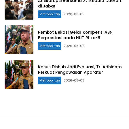
Antikorupsi Bersama 27 Kepala Daerah
di Jabar
Metropolitan
2026-08-05
Pemkot Bekasi Gelar Kompetisi ASN
Berprestasi pada HUT RI ke-81
Metropolitan
2026-08-04
Kasus Dishub Jadi Evaluasi, Tri Adhianto
Perkuat Pengawasan Aparatur
Metropolitan
2026-08-03