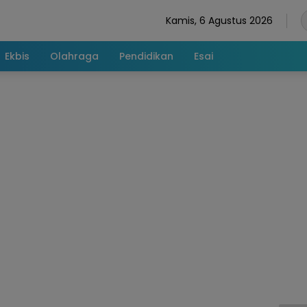
Kamis, 6 Agustus 2026
Ekbis
Olahraga
Pendidikan
Esai