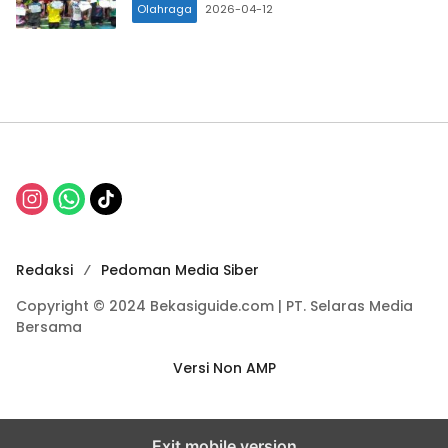
Olahraga
2026-04-12
Redaksi
Pedoman Media Siber
Copyright © 2024 Bekasiguide.com | PT. Selaras Media
Bersama
Versi Non AMP
Exit mobile version