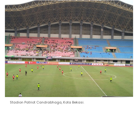
Stadion Patriot Candrabhaga, Kota Bekasi.