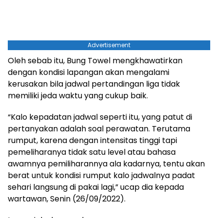
Advertisement
Oleh sebab itu, Bung Towel mengkhawatirkan
dengan kondisi lapangan akan mengalami
kerusakan bila jadwal pertandingan liga tidak
memiliki jeda waktu yang cukup baik.
“Kalo kepadatan jadwal seperti itu, yang patut di
pertanyakan adalah soal perawatan. Terutama
rumput, karena dengan intensitas tinggi tapi
pemeliharanya tidak satu level atau bahasa
awamnya pemiliharannya ala kadarnya, tentu akan
berat untuk kondisi rumput kalo jadwalnya padat
sehari langsung di pakai lagi,” ucap dia kepada
wartawan, Senin (26/09/2022).