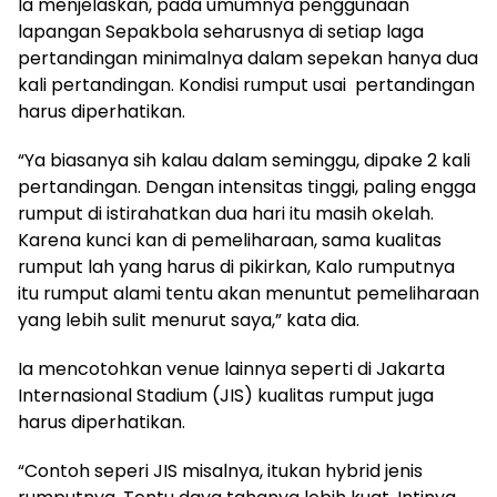
Ia menjelaskan, pada umumnya penggunaan
lapangan Sepakbola seharusnya di setiap laga
pertandingan minimalnya dalam sepekan hanya dua
kali pertandingan. Kondisi rumput usai pertandingan
harus diperhatikan.
“Ya biasanya sih kalau dalam seminggu, dipake 2 kali
pertandingan. Dengan intensitas tinggi, paling engga
rumput di istirahatkan dua hari itu masih okelah.
Karena kunci kan di pemeliharaan, sama kualitas
rumput lah yang harus di pikirkan, Kalo rumputnya
itu rumput alami tentu akan menuntut pemeliharaan
yang lebih sulit menurut saya,” kata dia.
Ia mencotohkan venue lainnya seperti di Jakarta
Internasional Stadium (JIS) kualitas rumput juga
harus diperhatikan.
“Contoh seperi JIS misalnya, itukan hybrid jenis