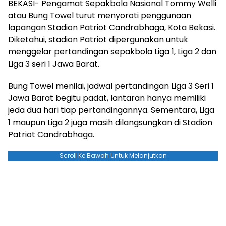
BEKASI- Pengamat Sepakbola Nasional Tommy Welli
atau Bung Towel turut menyoroti penggunaan
lapangan Stadion Patriot Candrabhaga, Kota Bekasi.
Diketahui, stadion Patriot dipergunakan untuk
menggelar pertandingan sepakbola Liga 1, Liga 2 dan
Liga 3 seri 1 Jawa Barat.
Bung Towel menilai, jadwal pertandingan Liga 3 Seri 1
Jawa Barat begitu padat, lantaran hanya memiliki
jeda dua hari tiap pertandingannya. Sementara, Liga
1 maupun Liga 2 juga masih dilangsungkan di Stadion
Patriot Candrabhaga.
Scroll Ke Bawah Untuk Melanjutkan