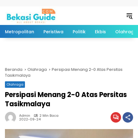
Langsung ke konten
Metropolitan
Peristiwa
Politik
Ekbis
Olahraga
Beranda
Olahraga
Persipasi Menang 2-0 Atas Persitas
Tasikmalaya
Olahraga
Persipasi Menang 2-0 Atas Persitas
Tasikmalaya
Admin
2 Min Baca
2022-09-24