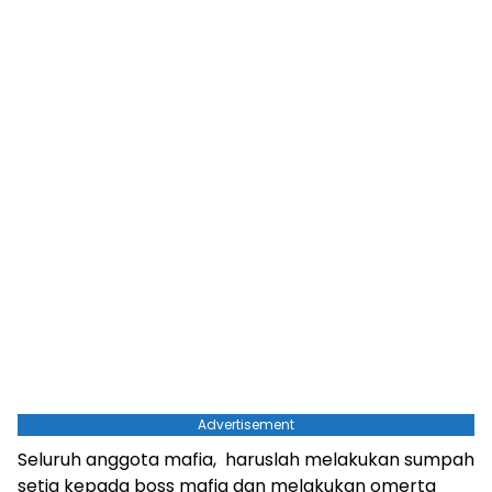
Advertisement
Seluruh anggota mafia, haruslah melakukan sumpah
setia kepada boss mafia dan melakukan omerta