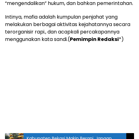
“mengendalikan” hukum, dan bahkan pemerintahan.
Intinya, mafia adalah kumpulan penjahat yang
melakukan berbagai aktivitas kejahatannya secara
terorganisir rapi., dan acapkali percakapannya
menggunakan kata sandi.(
Pemimpin Redaksi
*)
Kabupaten Bekasi Makin Berani, Jangan