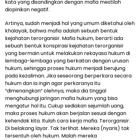
kata yang disandingkan dengan mafia mestilah
diopinikan negatif.
Artinya, sudah menjadi hal yang umum diketahui oleh
khalayak, bahwa mafia adalah sebuah bentuk
kejahatan terorganisir. Mafia hukum, berarti ada
sebuah bentuk konspirasi kejahatan terorganisir
yang bermain untuk melakukan rekayasa hukum di
lembaga-lembaga yang berkaitan dengan urusan
hukum, sehingga proses hukum menjadi berujung
pada kezaliman. Jika seseorang berperkara secara
hukum dan ia ingin agar perkaranya itu
“dimenangkan” olehnya, maka dia tinggal
menghubungi jaringan mafia hukum yang bisa
mengatur hal itu. Cukup sediakan sejumlah uang,
maka proses hukum akan berjalan sesuai dengan
kehendak kita. Itulah cara kerja mafia. Terorganisir.
Di belakang layar. Tak terlihat. Mereka (nyaris) tak
tersentuh oleh hukum. Malah mereka