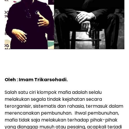
Oleh : Imam Trikarsohadi.
Salah satu ciri klompok mafia adalah selalu
melakukan segala tindak kejahatan secara
terorganisir, sistematis dan rahasia, termasuk dalam
merencanakan pembunuhan. Ihwal pembunuhan,
mafia tidak saja melakukan terhadap pihak-pihak
yang dianggap musuh atau pesaing, acapkali terjadi