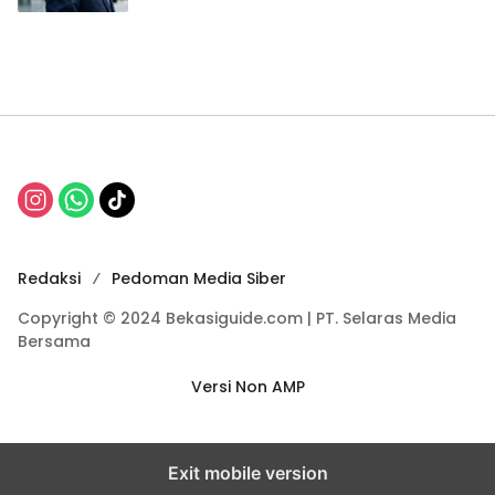
Redaksi
Pedoman Media Siber
Copyright © 2024 Bekasiguide.com | PT. Selaras Media
Bersama
Versi Non AMP
Exit mobile version