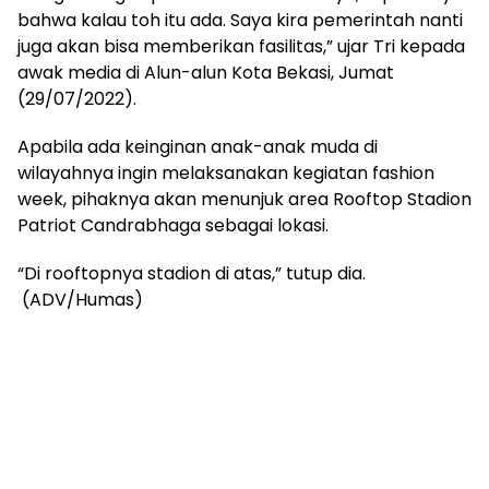
bahwa kalau toh itu ada. Saya kira pemerintah nanti
juga akan bisa memberikan fasilitas,” ujar Tri kepada
awak media di Alun-alun Kota Bekasi, Jumat
(29/07/2022).
Apabila ada keinginan anak-anak muda di
wilayahnya ingin melaksanakan kegiatan fashion
week, pihaknya akan menunjuk area Rooftop Stadion
Patriot Candrabhaga sebagai lokasi.
“Di rooftopnya stadion di atas,” tutup dia.
(ADV/Humas)