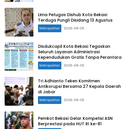
Lima Petugas Dishub Kota Bekasi
Terduga Pungli Disidang 13 Agustus
Metropolitan
2026-08-05
Disdukcapil Kota Bekasi Tegaskan
Seluruh Layanan Administrasi
Kependudukan Gratis Tanpa Perantara
Metropolitan
2026-08-05
Tri Adhianto Teken Komitmen
Antikorupsi Bersama 27 Kepala Daerah
di Jabar
Metropolitan
2026-08-05
Pemkot Bekasi Gelar Kompetisi ASN
Berprestasi pada HUT RI ke-81