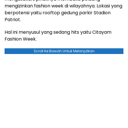
mengizinkan fashion week di wilayahnya. Lokasi yang
berpotensi yaitu rooftop gedung parkir Stadion
Patriot.
Hal ini menyusul yang sedang hits yaitu Citayam
Fashion Week.
Scroll Ke Bawah Untuk Melanjutkan