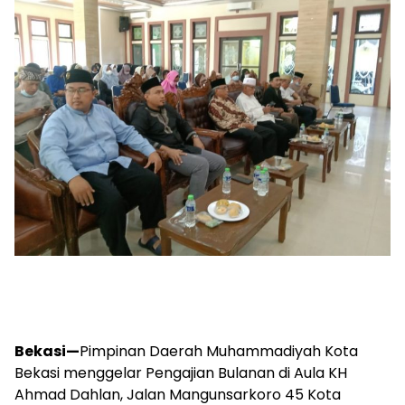
Bekasi—
Pimpinan Daerah Muhammadiyah Kota
Bekasi menggelar Pengajian Bulanan di Aula KH
Ahmad Dahlan, Jalan Mangunsarkoro 45 Kota