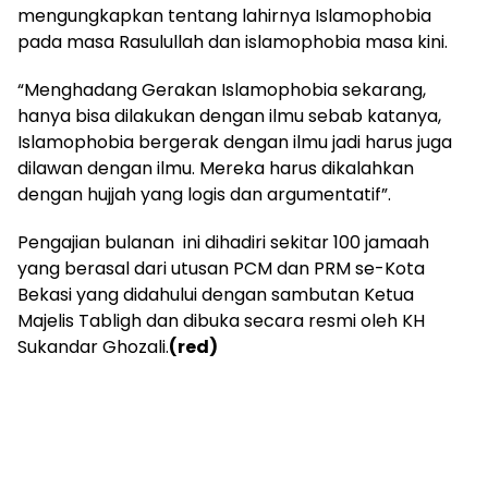
mengungkapkan tentang lahirnya Islamophobia
pada masa Rasulullah dan islamophobia masa kini.
“Menghadang Gerakan Islamophobia sekarang,
hanya bisa dilakukan dengan ilmu sebab katanya,
Islamophobia bergerak dengan ilmu jadi harus juga
dilawan dengan ilmu. Mereka harus dikalahkan
dengan hujjah yang logis dan argumentatif”.
Pengajian bulanan ini dihadiri sekitar 100 jamaah
yang berasal dari utusan PCM dan PRM se-Kota
Bekasi yang didahului dengan sambutan Ketua
Majelis Tabligh dan dibuka secara resmi oleh KH
Sukandar Ghozali.
(red)