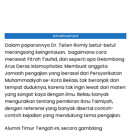
Advertisement
Dalam paparannya Dr. Teten Romly betul-betul
merangsang keingintauan, bagaimana cara
merawat Fitrah Tauhid, dan seperti apa Gelombang
Arus Deras Islamophobia. Membuat anggota
Jamaah pengajian yang berasal dari Persyarikatan
Muhammadiyah se-Kota Bekasi, tak beranjak dari
tempat duduknya, karena tak ingin lewat dari materi
yang sangat kaya dengan ilmu. Beliau banyak
menguraikan tentang pemikiran Ibnu Taimiyah,
dengan referensi yang banyak disertai contoh-
contoh kejadian yang mendukung tema pengajian.
Alumni Timur Tengah ini, secara gamblang