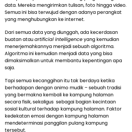
data. Mereka mengirimkan tulisan, foto hingga video.
Semua ini bisa terwujud dengan adanya perangkat
yang menghubungkan ke internet.
Dari semua data yang diunggah, ada kecerdasan
buatan atau
artificial intelligence
yang kemudian
menerjemahkannya menjadi sebuah algoritma.
Algoritma ini kemudian menjadi data yang bisa
dimaksimalkan untuk membantu kepentingan apa
saja.
Tapi semua kecanggihan itu tak berdaya ketika
berhadapan dengan animo mudik – sebuah tradisi
yang bermakna kembali ke kampung halaman
secara fisik, sekaligus sebagai bagian kecintaan
sosial kultural terhadap kampung halaman. Faktor
kedekatan emosi dengan kampung halaman
mendeterminasi panggilan pulang kampung
tersebut.