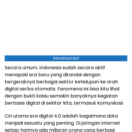
Advertisement
Secara umum, Indonesia sudah secara aktif
menapaki era baru yang ditandai dengan
bergeraknya berbagai sektor kehidupan ke arah
digital serba otomatis. Fenomena ini bisa kita lihat
dengan bukti kalau semakin banyaknya kegiatan
berbasis digital di sekitar kita, termasuk komunikasi.
Ciri utama era digital 4.0 adalah bagaimana data
menjadi sesuatu yang penting. Di jaringan internet
setiap harinya ada miliaran orang yang berbagi