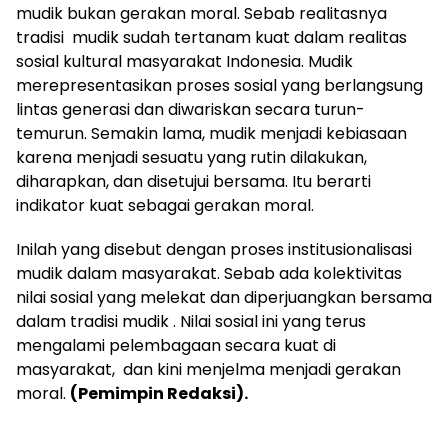
mudik bukan gerakan moral. Sebab realitasnya
tradisi mudik sudah tertanam kuat dalam realitas
sosial kultural masyarakat Indonesia. Mudik
merepresentasikan proses sosial yang berlangsung
lintas generasi dan diwariskan secara turun-
temurun. Semakin lama, mudik menjadi kebiasaan
karena menjadi sesuatu yang rutin dilakukan,
diharapkan, dan disetujui bersama. Itu berarti
indikator kuat sebagai gerakan moral.
Inilah yang disebut dengan proses institusionalisasi
mudik dalam masyarakat. Sebab ada kolektivitas
nilai sosial yang melekat dan diperjuangkan bersama
dalam tradisi mudik . Nilai sosial ini yang terus
mengalami pelembagaan secara kuat di
masyarakat, dan kini menjelma menjadi gerakan
moral.
(Pemimpin Redaksi).