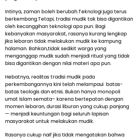
Intinya, zaman boleh berubah.Teknologi juga terus
berkembang.Tetapi, tradisi mudik tak bisa digantikan
oleh kecanggihan teknologi apa pun. Bagi
kebanyakan masyarakat, rasanya kurang lengkap
jika lebaran tidak melakukan mudik ke kampung
halaman. Bahkan,tidak sedikit warga yang
menganggap mudik sudah menjadi ritual yang tidak
bisa digantikan dengan nilai materi apa pun.
Hebatnya, realitas tradisi mudik pada
perkembangannya kini telah melampaui batas-
batas teologis dan etnis. Bukan hanya monopoli
umat Islam semata– karena bertepatan dengan
momen lebaran, durasi liburan yang cukup panjang
— menjadi keuntungan bagi seluruh lapisan
masyarakat untuk melakukan mudik.
Rasanya cukup naif jika tidak mengatakan bahwa