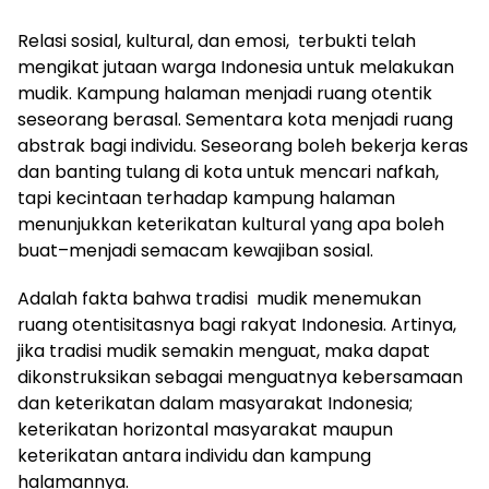
Relasi sosial, kultural, dan emosi, terbukti telah
mengikat jutaan warga Indonesia untuk melakukan
mudik. Kampung halaman menjadi ruang otentik
seseorang berasal. Sementara kota menjadi ruang
abstrak bagi individu. Seseorang boleh bekerja keras
dan banting tulang di kota untuk mencari nafkah,
tapi kecintaan terhadap kampung halaman
menunjukkan keterikatan kultural yang apa boleh
buat–menjadi semacam kewajiban sosial.
Adalah fakta bahwa tradisi mudik menemukan
ruang otentisitasnya bagi rakyat Indonesia. Artinya,
jika tradisi mudik semakin menguat, maka dapat
dikonstruksikan sebagai menguatnya kebersamaan
dan keterikatan dalam masyarakat Indonesia;
keterikatan horizontal masyarakat maupun
keterikatan antara individu dan kampung
halamannya.