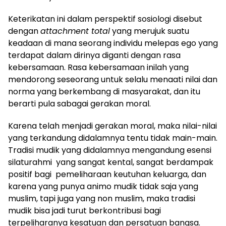
Keterikatan ini dalam perspektif sosiologi disebut
dengan
attachment total
yang merujuk suatu
keadaan di mana seorang individu melepas ego yang
terdapat dalam dirinya diganti dengan rasa
kebersamaan. Rasa kebersamaan inilah yang
mendorong seseorang untuk selalu menaati nilai dan
norma yang berkembang di masyarakat, dan itu
berarti pula sabagai gerakan moral.
Karena telah menjadi gerakan moral, maka nilai-nilai
yang terkandung didalamnya tentu tidak main-main.
Tradisi mudik yang didalamnya mengandung esensi
silaturahmi yang sangat kental, sangat berdampak
positif bagi pemeliharaan keutuhan keluarga, dan
karena yang punya animo mudik tidak saja yang
muslim, tapi juga yang non muslim, maka tradisi
mudik bisa jadi turut berkontribusi bagi
terpeliharanya kesatuan dan persatuan bangsa.