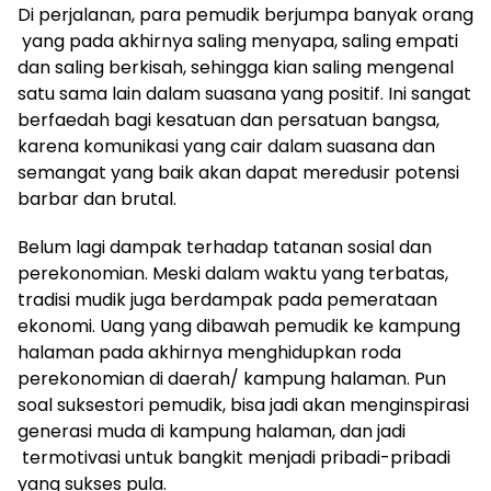
Di perjalanan, para pemudik berjumpa banyak orang
yang pada akhirnya saling menyapa, saling empati
dan saling berkisah, sehingga kian saling mengenal
satu sama lain dalam suasana yang positif. Ini sangat
berfaedah bagi kesatuan dan persatuan bangsa,
karena komunikasi yang cair dalam suasana dan
semangat yang baik akan dapat meredusir potensi
barbar dan brutal.
Belum lagi dampak terhadap tatanan sosial dan
perekonomian. Meski dalam waktu yang terbatas,
tradisi mudik juga berdampak pada pemerataan
ekonomi. Uang yang dibawah pemudik ke kampung
halaman pada akhirnya menghidupkan roda
perekonomian di daerah/ kampung halaman. Pun
soal suksestori pemudik, bisa jadi akan menginspirasi
generasi muda di kampung halaman, dan jadi
termotivasi untuk bangkit menjadi pribadi-pribadi
yang sukses pula.