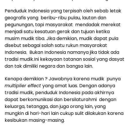
Penduduk Indonesia yang terpisah oleh sebab letak
geografis yang beribu-ribu pulau, lautan dan
pegunungan, tapi masyarakat mendadak merekat
menjadi satu kesatuan gerak dan tujuan ketika
musim mudik tiba. Jika demikian, mudik dapat pula
disebut sebagai salah satu rukun masyarakat
Indonesia. Bukan Indonesia namanya jika tidak ada
tradisi mudik.Ini kekayaan tatanan sosial yang dasyat
dan tak dimiliki negara dan bangsa lain.
Kenapa demikian ? Jawabnya karena mudik punya
multiplier effect
yang amat luas. Dengan adanya
tradisi mudik, penduduk Indonesia pada akhirnya
dapat berkomunikasi dan bersilaturahmi dengan
keluarga, tetangga, dan juga orang lain, yang
mungkin di hari-hari lain cukup sulit dilakukan karena
kesibukan masing-masing.