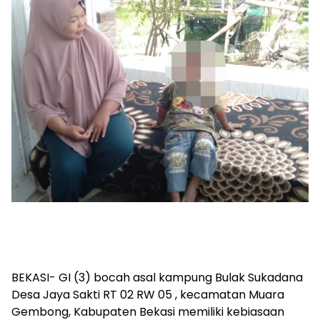
BEKASI- GI (3) bocah asal kampung Bulak Sukadana
Desa Jaya Sakti RT 02 RW 05 , kecamatan Muara
Gembong, Kabupaten Bekasi memiliki kebiasaan