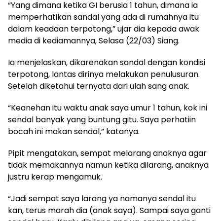
“Yang dimana ketika GI berusia 1 tahun, dimana ia
memperhatikan sandal yang ada di rumahnya itu
dalam keadaan terpotong,” ujar dia kepada awak
media di kediamannya, Selasa (22/03) Siang.
Ia menjelaskan, dikarenakan sandal dengan kondisi
terpotong, lantas dirinya melakukan penulusuran.
Setelah diketahui ternyata dari ulah sang anak.
“Keanehan itu waktu anak saya umur 1 tahun, kok ini
sendal banyak yang buntung gitu. Saya perhatiin
bocah ini makan sendal,” katanya.
Pipit mengatakan, sempat melarang anaknya agar
tidak memakannya namun ketika dilarang, anaknya
justru kerap mengamuk.
“Jadi sempat saya larang ya namanya sendal itu
kan, terus marah dia (anak saya). Sampai saya ganti