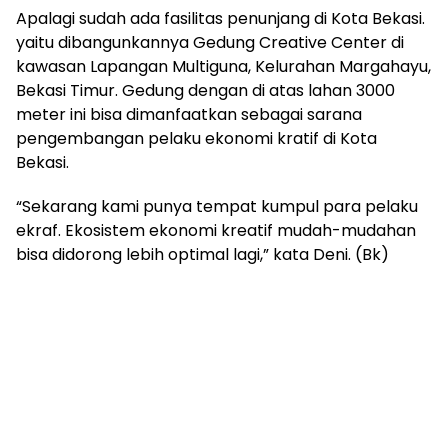
Apalagi sudah ada fasilitas penunjang di Kota Bekasi.
yaitu dibangunkannya Gedung Creative Center di
kawasan Lapangan Multiguna, Kelurahan Margahayu,
Bekasi Timur. Gedung dengan di atas lahan 3000
meter ini bisa dimanfaatkan sebagai sarana
pengembangan pelaku ekonomi kratif di Kota
Bekasi.
“Sekarang kami punya tempat kumpul para pelaku
ekraf. Ekosistem ekonomi kreatif mudah-mudahan
bisa didorong lebih optimal lagi,” kata Deni. (Bk)