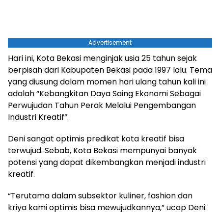
Advertisement
Hari ini, Kota Bekasi menginjak usia 25 tahun sejak
berpisah dari Kabupaten Bekasi pada 1997 lalu. Tema
yang diusung dalam momen hari ulang tahun kali ini
adalah “Kebangkitan Daya Saing Ekonomi Sebagai
Perwujudan Tahun Perak Melalui Pengembangan
Industri Kreatif”.
Deni sangat optimis predikat kota kreatif bisa
terwujud. Sebab, Kota Bekasi mempunyai banyak
potensi yang dapat dikembangkan menjadi industri
kreatif.
“Terutama dalam subsektor kuliner, fashion dan
kriya kami optimis bisa mewujudkannya,” ucap Deni.