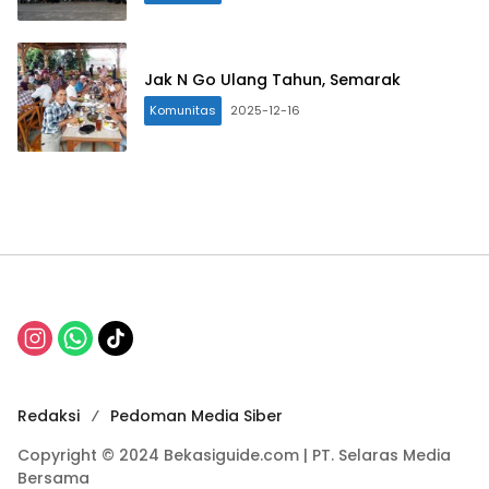
Jak N Go Ulang Tahun, Semarak
Komunitas
2025-12-16
Redaksi
Pedoman Media Siber
Copyright © 2024 Bekasiguide.com | PT. Selaras Media
Bersama