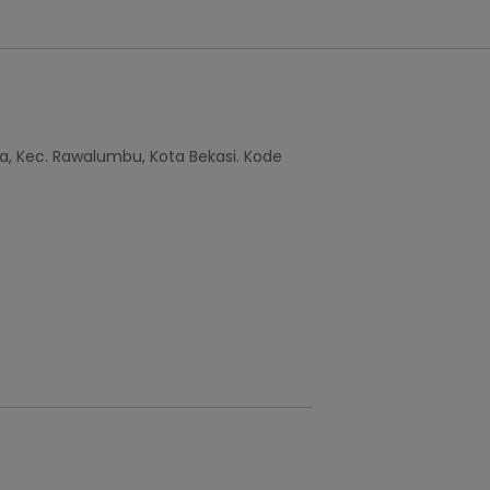
a, Kec. Rawalumbu, Kota Bekasi. Kode