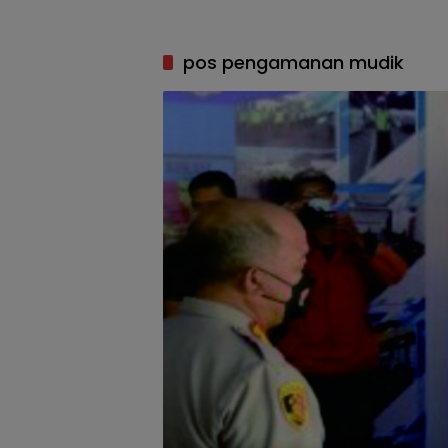
pos pengamanan mudik