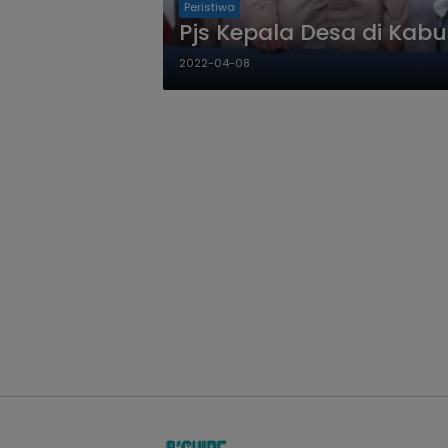
Peristiwa
Pjs Kepala Desa di Kabu
2022-04-08