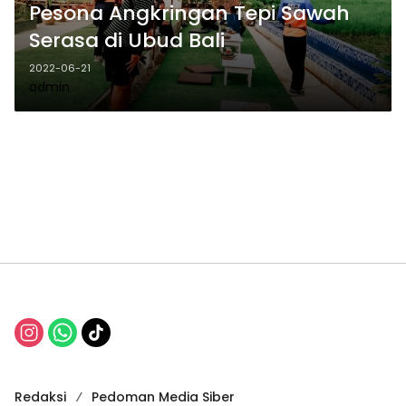
Pesona Angkringan Tepi Sawah
Serasa di Ubud Bali
2022-06-21
admin
Redaksi
Pedoman Media Siber