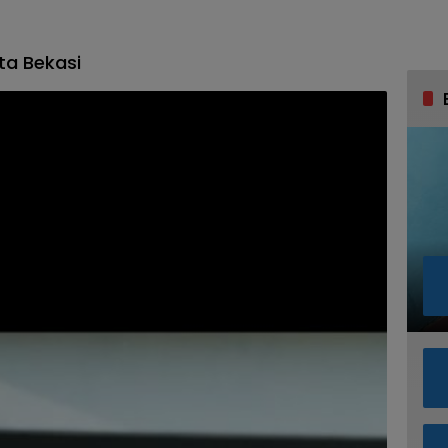
ta Bekasi