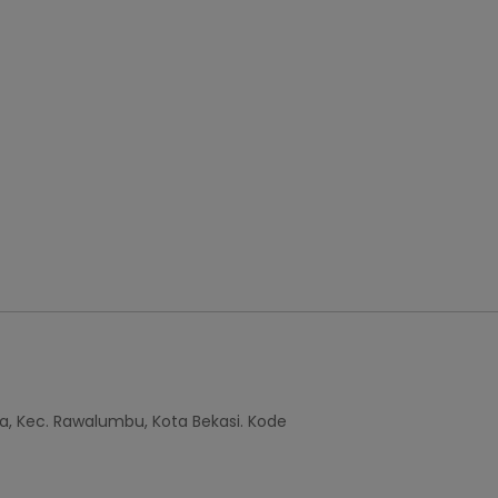
a, Kec. Rawalumbu, Kota Bekasi. Kode