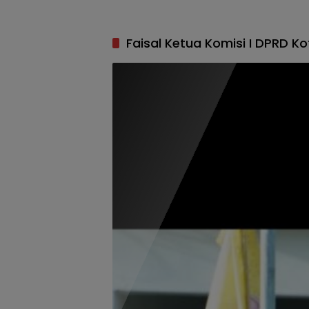
Faisal Ketua Komisi I DPRD Ko