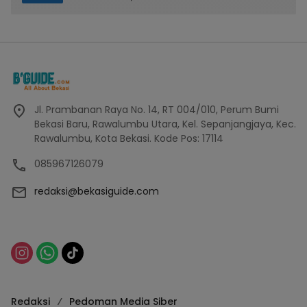
Jl. Prambanan Raya No. 14, RT 004/010, Perum Bumi
Bekasi Baru, Rawalumbu Utara, Kel. Sepanjangjaya, Kec.
Rawalumbu, Kota Bekasi. Kode Pos: 17114
085967126079
redaksi@bekasiguide.com
Redaksi
Pedoman Media Siber