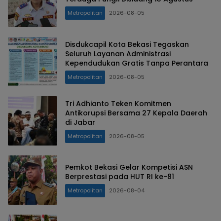
Metropolitan
2026-08-05
Disdukcapil Kota Bekasi Tegaskan
Seluruh Layanan Administrasi
Kependudukan Gratis Tanpa Perantara
Metropolitan
2026-08-05
Tri Adhianto Teken Komitmen
Antikorupsi Bersama 27 Kepala Daerah
di Jabar
Metropolitan
2026-08-05
Pemkot Bekasi Gelar Kompetisi ASN
Berprestasi pada HUT RI ke-81
Metropolitan
2026-08-04