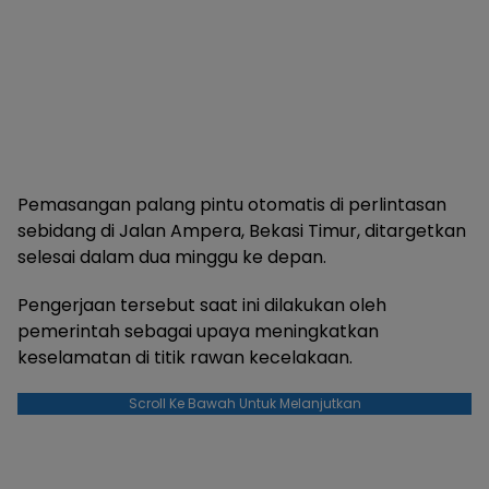
Pemasangan palang pintu otomatis di perlintasan
sebidang di Jalan Ampera, Bekasi Timur, ditargetkan
selesai dalam dua minggu ke depan.
Pengerjaan tersebut saat ini dilakukan oleh
pemerintah sebagai upaya meningkatkan
keselamatan di titik rawan kecelakaan.
Scroll Ke Bawah Untuk Melanjutkan