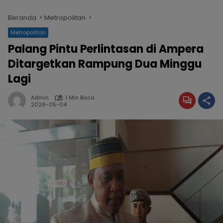
Beranda
Metropolitan
Metropolitan
Palang Pintu Perlintasan di Ampera
Ditargetkan Rampung Dua Minggu
Lagi
Admin
1 Min Baca
2026-05-04