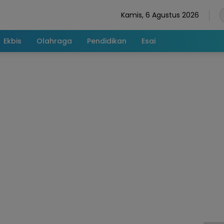
Kamis, 6 Agustus 2026
Ekbis
Olahraga
Pendidikan
Esai