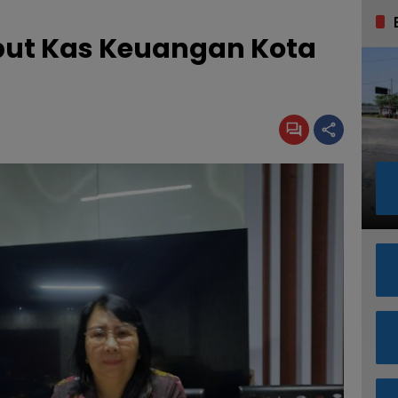
ebut Kas Keuangan Kota