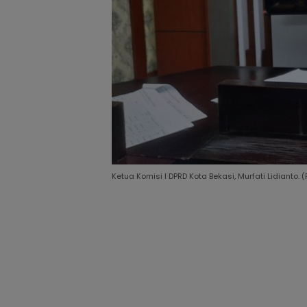
Ketua Komisi I DPRD Kota Bekasi, Murfati Lidianto. (