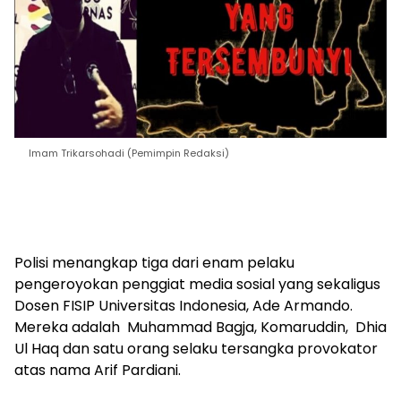
Imam Trikarsohadi (Pemimpin Redaksi)
Polisi menangkap tiga dari enam pelaku
pengeroyokan penggiat media sosial yang sekaligus
Dosen FISIP Universitas Indonesia, Ade Armando.
Mereka adalah Muhammad Bagja, Komaruddin, Dhia
Ul Haq dan satu orang selaku tersangka provokator
atas nama Arif Pardiani.