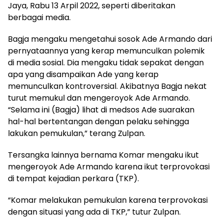
Jaya, Rabu 13 Arpil 2022, seperti diberitakan
berbagai media.
Bagja mengaku mengetahui sosok Ade Armando dari
pernyataannya yang kerap memunculkan polemik
di media sosial. Dia mengaku tidak sepakat dengan
apa yang disampaikan Ade yang kerap
memunculkan kontroversial. Akibatnya Bagja nekat
turut memukul dan mengeroyok Ade Armando.
“Selama ini (Bagja) lihat di medsos Ade suarakan
hal-hal bertentangan dengan pelaku sehingga
lakukan pemukulan,” terang Zulpan.
Tersangka lainnya bernama Komar mengaku ikut
mengeroyok Ade Armando karena ikut terprovokasi
di tempat kejadian perkara (TKP).
“Komar melakukan pemukulan karena terprovokasi
dengan situasi yang ada di TKP,” tutur Zulpan.