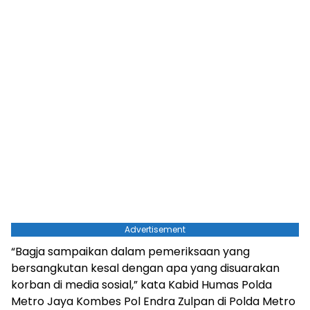
Advertisement
“Bagja sampaikan dalam pemeriksaan yang
bersangkutan kesal dengan apa yang disuarakan
korban di media sosial,” kata Kabid Humas Polda
Metro Jaya Kombes Pol Endra Zulpan di Polda Metro