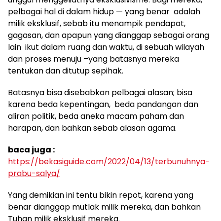
pelbagai hal di dalam hidup — yang benar adalah
milik eksklusif, sebab itu menampik pendapat,
gagasan, dan apapun yang dianggap sebagai orang
lain ikut dalam ruang dan waktu, di sebuah wilayah
dan proses menuju –yang batasnya mereka
tentukan dan ditutup sepihak.
Batasnya bisa disebabkan pelbagai alasan; bisa
karena beda kepentingan, beda pandangan dan
aliran politik, beda aneka macam paham dan
harapan, dan bahkan sebab alasan agama.
baca juga :
https://bekasiguide.com/2022/04/13/terbunuhnya-
prabu-salya/
Yang demikian ini tentu bikin repot, karena yang
benar dianggap mutlak milik mereka, dan bahkan
Tuhan milik eksklusif mereka.