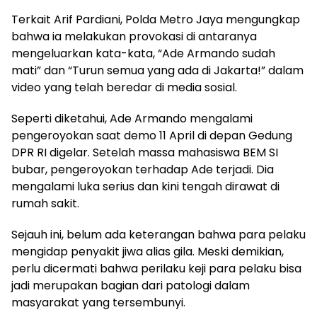
Terkait Arif Pardiani, Polda Metro Jaya mengungkap
bahwa ia melakukan provokasi di antaranya
mengeluarkan kata-kata, “Ade Armando sudah
mati” dan “Turun semua yang ada di Jakarta!” dalam
video yang telah beredar di media sosial.
Seperti diketahui, Ade Armando mengalami
pengeroyokan saat demo 11 April di depan Gedung
DPR RI digelar. Setelah massa mahasiswa BEM SI
bubar, pengeroyokan terhadap Ade terjadi. Dia
mengalami luka serius dan kini tengah dirawat di
rumah sakit.
Sejauh ini, belum ada keterangan bahwa para pelaku
mengidap penyakit jiwa alias gila. Meski demikian,
perlu dicermati bahwa perilaku keji para pelaku bisa
jadi merupakan bagian dari patologi dalam
masyarakat yang tersembunyi.