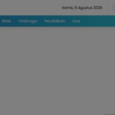
Kamis, 6 Agustus 2026
Ekbis
Olahraga
Pendidikan
Esai