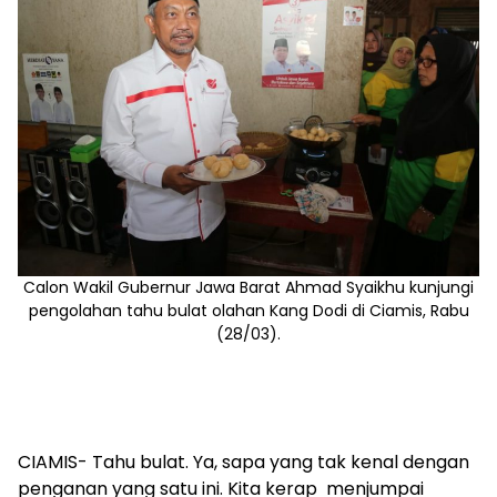
Calon Wakil Gubernur Jawa Barat Ahmad Syaikhu kunjungi
pengolahan tahu bulat olahan Kang Dodi di Ciamis, Rabu
(28/03).
CIAMIS- Tahu bulat. Ya, sapa yang tak kenal dengan
penganan yang satu ini. Kita kerap menjumpai