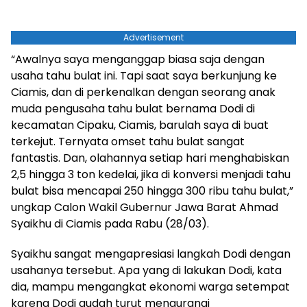
Advertisement
“Awalnya saya menganggap biasa saja dengan
usaha tahu bulat ini. Tapi saat saya berkunjung ke
Ciamis, dan di perkenalkan dengan seorang anak
muda pengusaha tahu bulat bernama Dodi di
kecamatan Cipaku, Ciamis, barulah saya di buat
terkejut. Ternyata omset tahu bulat sangat
fantastis. Dan, olahannya setiap hari menghabiskan
2,5 hingga 3 ton kedelai, jika di konversi menjadi tahu
bulat bisa mencapai 250 hingga 300 ribu tahu bulat,”
ungkap Calon Wakil Gubernur Jawa Barat Ahmad
Syaikhu di Ciamis pada Rabu (28/03).
Syaikhu sangat mengapresiasi langkah Dodi dengan
usahanya tersebut. Apa yang di lakukan Dodi, kata
dia, mampu mengangkat ekonomi warga setempat
karena Dodi audah turut mengurangi