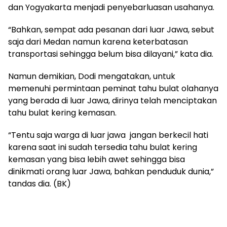
dan Yogyakarta menjadi penyebarluasan usahanya.
“Bahkan, sempat ada pesanan dari luar Jawa, sebut
saja dari Medan namun karena keterbatasan
transportasi sehingga belum bisa dilayani,” kata dia.
Namun demikian, Dodi mengatakan, untuk
memenuhi permintaan peminat tahu bulat olahanya
yang berada di luar Jawa, dirinya telah menciptakan
tahu bulat kering kemasan.
“Tentu saja warga di luar jawa jangan berkecil hati
karena saat ini sudah tersedia tahu bulat kering
kemasan yang bisa lebih awet sehingga bisa
dinikmati orang luar Jawa, bahkan penduduk dunia,”
tandas dia. (BK)