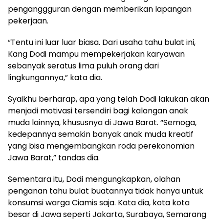
penganggguran dengan memberikan lapangan
pekerjaan.
“Tentu ini luar luar biasa. Dari usaha tahu bulat ini,
Kang Dodi mampu mempekerjakan karyawan
sebanyak seratus lima puluh orang dari
lingkungannya,” kata dia.
Syaikhu berharap, apa yang telah Dodi lakukan akan
menjadi motivasi tersendiri bagi kalangan anak
muda lainnya, khususnya di Jawa Barat. “Semoga,
kedepannya semakin banyak anak muda kreatif
yang bisa mengembangkan roda perekonomian
Jawa Barat,” tandas dia.
Sementara itu, Dodi mengungkapkan, olahan
penganan tahu bulat buatannya tidak hanya untuk
konsumsi warga Ciamis saja. Kata dia, kota kota
besar di Jawa seperti Jakarta, Surabaya, Semarang